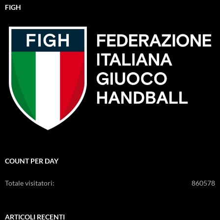
FIGH
COUNT PER DAY
Totale visitatori:
860578
ARTICOLI RECENTI