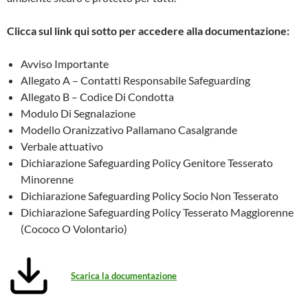
Clicca sul link qui sotto per accedere alla documentazione:
Avviso Importante
Allegato A – Contatti Responsabile Safeguarding
Allegato B – Codice Di Condotta
Modulo Di Segnalazione
Modello Oranizzativo Pallamano Casalgrande
Verbale attuativo
Dichiarazione Safeguarding Policy Genitore Tesserato
Minorenne
Dichiarazione Safeguarding Policy Socio Non Tesserato
Dichiarazione Safeguarding Policy Tesserato Maggiorenne
(Cococo O Volontario)
Scarica la documentazione