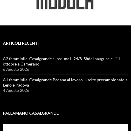
ARTICOLI RECENTI
A2 femminile, Casalgrande si raduna il 24/8. Sfida inaugurale l’11
ottobre a Camerano
6 Agosto 2026
A1 femminile, Casalgrande Padana al lavoro. Uscite precampionato a
Leno e Padova
4 Agosto 2026
PALLAMANO CASALGRANDE