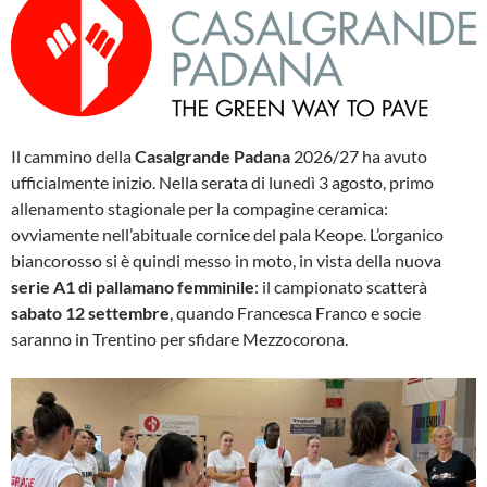
Il cammino della
Casalgrande Padana
2026/27 ha avuto
ufficialmente inizio. Nella serata di lunedì 3 agosto, primo
allenamento stagionale per la compagine ceramica:
ovviamente nell’abituale cornice del pala Keope. L’organico
biancorosso si è quindi messo in moto, in vista della nuova
serie A1 di pallamano femminile
: il campionato scatterà
sabato 12 settembre
, quando Francesca Franco e socie
saranno in Trentino per sfidare Mezzocorona.