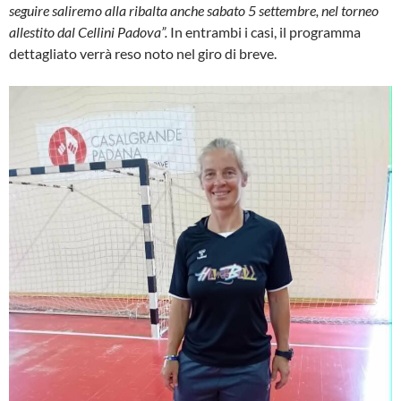
seguire saliremo alla ribalta anche sabato 5 settembre, nel torneo
allestito dal Cellini Padova”.
In entrambi i casi, il programma
dettagliato verrà reso noto nel giro di breve.