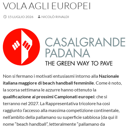
VOLA AGLI EUROPEI
15 LUGLIO 2026
NICOLÒ RINALDI
Non si fermano i motivati entusiasmi intorno alla
Nazionale
italiana maggiore di beach handball femminile
. Come è noto,
la scorsa settimana le azzurre hanno ottenuto la
qualificazione ai prossimi Campionati europei
: che si
terranno nel 2027. La Rappresentativa tricolore ha così
raggiunto l’accesso alla massima competizione continentale,
nell’ambito della pallamano su superficie sabbiosa (da qui il
nome “beach handball”, letteralmente “pallamano da