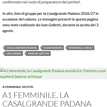
confermato nel ruolo di preparatore dei portieri.
In alto, foto di gruppo per la Casalgrande Padana 2026/27 in
occasione del raduno. Le immagini presenti in questa pagina
sono state realizzate da Ivan Galletti, durante la serata del 3
agosto.
CASALGRANDE PADANA
ELENA BARANI
EMANUELE CAROLI
JAN JURINA
SIMONA ARTONI
A FEMMINILE
,
NOVITÀ
A1 FEMMINILE, LA
CASALGRANDE PADANA