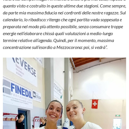
quanto visto e costruito in queste ultime due stagioni. Come sempre,
da parte mia massima fiducia nei confronti delle nostre ragazze. Sul
calendario, lo ribadisco: ritengo che ogni partita vada soppesata e
preparata nel modo più attento possibile, senza consumare troppe
energie nell’elaborare chissà quali valutazioni a medio-lungo
termine relative all’agenda. Quindi, per il momento, massima
concentrazione sull’esordio a Mezzocorona: poi, si vedrà”.