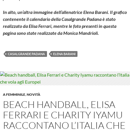
In alto, un’altra immagine dell’allenatrice Elena Barani. Il grafico
contenente il calendario della Casalgrande Padana è stato
realizzato da Elisa Ferrari, mentre le foto presenti in questa
pagina sono state realizzate da Monica Mandrioli.
CASALGRANDE PADANA
ELENA BARANI
A FEMMINILE
,
NOVITÀ
BEACH HANDBALL, ELISA
FERRARI E CHARITY IYAMU
RACCONTANO L’ITALIA CHE