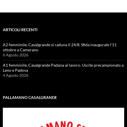
ARTICOLI RECENTI
A2 femminile, Casalgrande si raduna il 24/8. Sfida inaugurale l’11
ottobre a Camerano
6 Agosto 2026
A1 femminile, Casalgrande Padana al lavoro. Uscite precampionato a
Leno e Padova
4 Agosto 2026
PALLAMANO CASALGRANDE