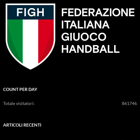
COUNT PER DAY
Totale visitatori:
861746
ARTICOLI RECENTI