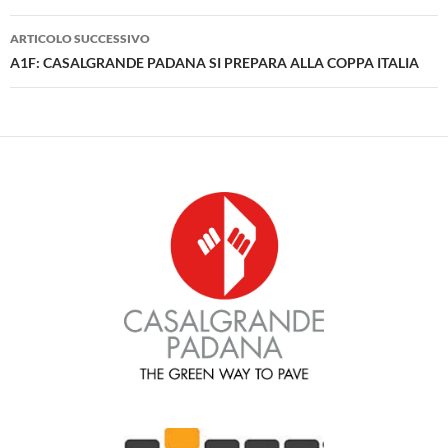
ARTICOLO SUCCESSIVO
A1F: CASALGRANDE PADANA SI PREPARA ALLA COPPA ITALIA