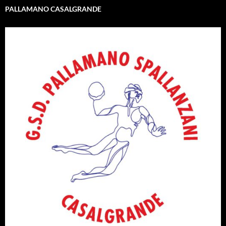
PALLAMANO CASALGRANDE