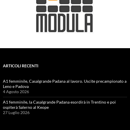
ARTICOLI RECENTI
A1 femminile, Casalgrande Padana al lavoro. Uscite precampionato a
Leno e Padova
4 Agosto 2026
A1 femminile, la Casalgrande Padana esordirà in Trentino e poi
ospiterà Salerno al Keope
27 Luglio 2026