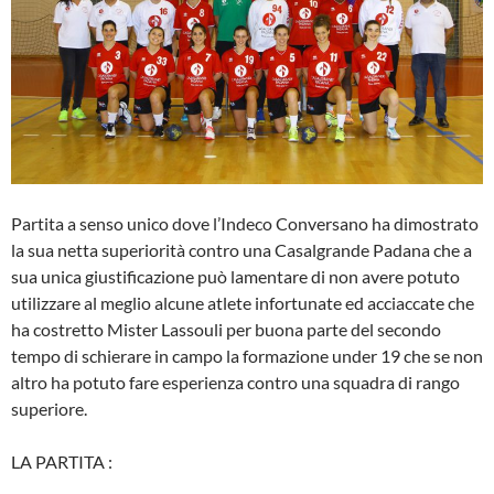
Partita a senso unico dove l’Indeco Conversano ha dimostrato
la sua netta superiorità contro una Casalgrande Padana che a
sua unica giustificazione può lamentare di non avere potuto
utilizzare al meglio alcune atlete infortunate ed acciaccate che
ha costretto Mister Lassouli per buona parte del secondo
tempo di schierare in campo la formazione under 19 che se non
altro ha potuto fare esperienza contro una squadra di rango
superiore.
LA PARTITA :