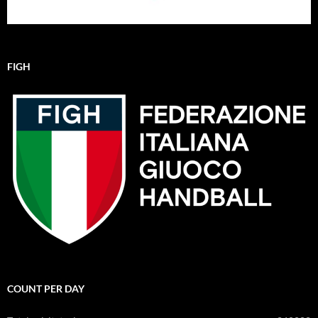
FIGH
COUNT PER DAY