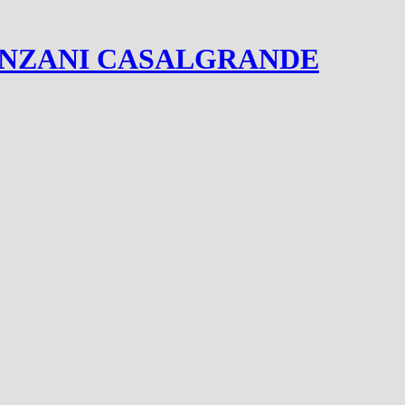
ANZANI CASALGRANDE