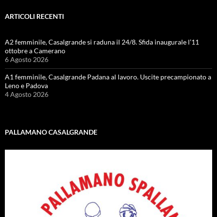
ARTICOLI RECENTI
A2 femminile, Casalgrande si raduna il 24/8. Sfida inaugurale l’11
ottobre a Camerano
6 Agosto 2026
A1 femminile, Casalgrande Padana al lavoro. Uscite precampionato a
Leno e Padova
4 Agosto 2026
PALLAMANO CASALGRANDE