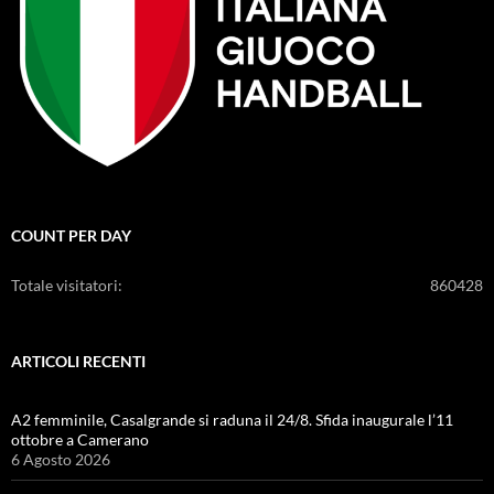
COUNT PER DAY
Totale visitatori:
860428
ARTICOLI RECENTI
A2 femminile, Casalgrande si raduna il 24/8. Sfida inaugurale l’11
ottobre a Camerano
6 Agosto 2026