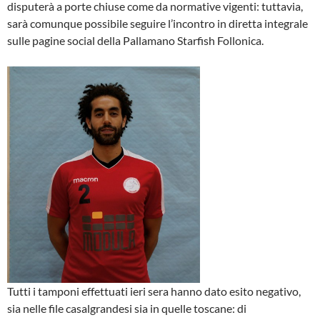
disputerà a porte chiuse come da normative vigenti: tuttavia,
sarà comunque possibile seguire l’incontro in diretta integrale
sulle pagine social della Pallamano Starfish Follonica.
Tutti i tamponi effettuati ieri sera hanno dato esito negativo,
sia nelle file casalgrandesi sia in quelle toscane: di