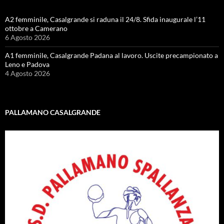
A2 femminile, Casalgrande si raduna il 24/8. Sfida inaugurale l’11
ottobre a Camerano
6 Agosto 2026
A1 femminile, Casalgrande Padana al lavoro. Uscite precampionato a
Leno e Padova
4 Agosto 2026
PALLAMANO CASALGRANDE