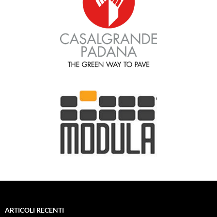
ARTICOLI RECENTI