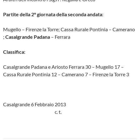
Partite della 2° giornata della seconda andata
:
Mugello – Firenze la Torre; Cassa Rurale Pontinia – Camerano
;
Casalgrande Padana
– Ferrara
Classifica:
Casalgrande Padana e Ariosto Ferrara 30 – Mugello 17 –
Cassa Rurale Pontinia 12 – Camerano 7 – Firenze la Torre 3
Casalgrande 6 Febbraio 2013
c. t.