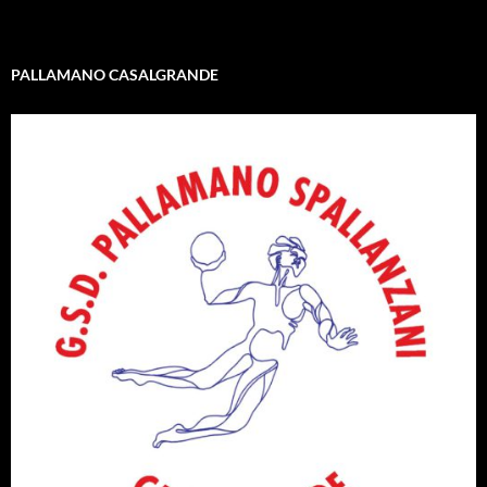
PALLAMANO CASALGRANDE