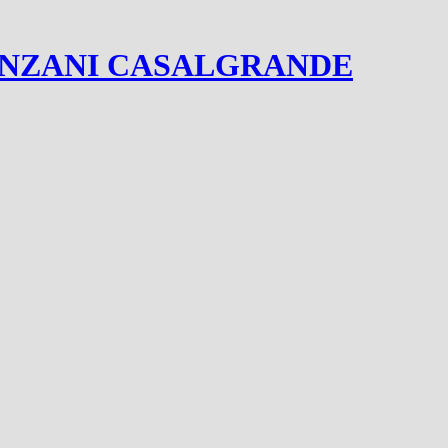
ANZANI CASALGRANDE