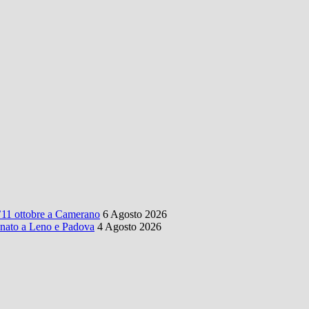
l’11 ottobre a Camerano
6 Agosto 2026
onato a Leno e Padova
4 Agosto 2026