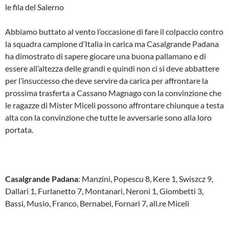
le fila del Salerno
Abbiamo buttato al vento l’occasione di fare il colpaccio contro
la squadra campione d’Italia in carica ma Casalgrande Padana
ha dimostrato di sapere giocare una buona pallamano e di
essere all’altezza delle grandi e quindi non ci si deve abbattere
per l’insuccesso che deve servire da carica per affrontare la
prossima trasferta a Cassano Magnago con la convinzione che
le ragazze di Mister Miceli possono affrontare chiunque a testa
alta con la convinzione che tutte le avversarie sono alla loro
portata.
Casalgrande Padana
: Manzini, Popescu 8, Kere 1, Swiszcz 9,
Dallari 1, Furlanetto 7, Montanari, Neroni 1, Giombetti 3,
Bassi, Musio, Franco, Bernabei, Fornari 7, all.re Miceli