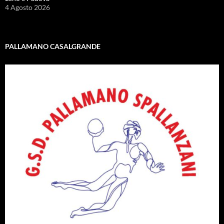
4 Agosto 2026
PALLAMANO CASALGRANDE