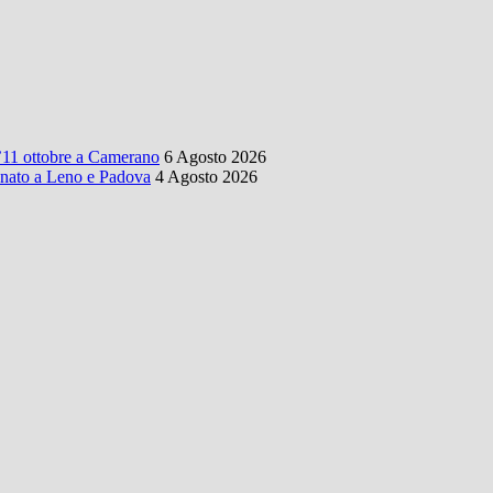
l’11 ottobre a Camerano
6 Agosto 2026
onato a Leno e Padova
4 Agosto 2026