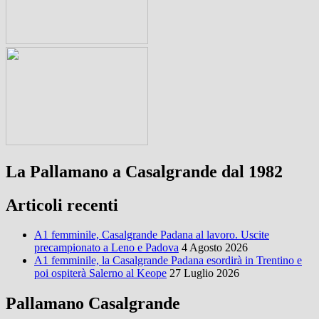
La Pallamano a Casalgrande dal 1982
Articoli recenti
A1 femminile, Casalgrande Padana al lavoro. Uscite
precampionato a Leno e Padova
4 Agosto 2026
A1 femminile, la Casalgrande Padana esordirà in Trentino e
poi ospiterà Salerno al Keope
27 Luglio 2026
Pallamano Casalgrande