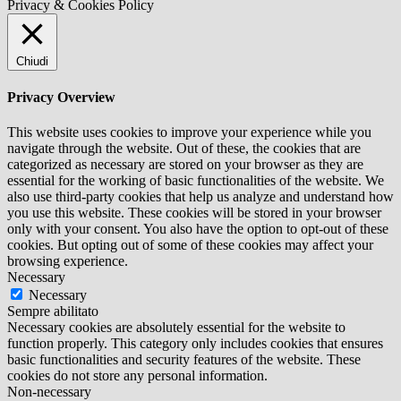
Privacy & Cookies Policy
Chiudi
Privacy Overview
This website uses cookies to improve your experience while you
navigate through the website. Out of these, the cookies that are
categorized as necessary are stored on your browser as they are
essential for the working of basic functionalities of the website. We
also use third-party cookies that help us analyze and understand how
you use this website. These cookies will be stored in your browser
only with your consent. You also have the option to opt-out of these
cookies. But opting out of some of these cookies may affect your
browsing experience.
Necessary
Necessary
Sempre abilitato
Necessary cookies are absolutely essential for the website to
function properly. This category only includes cookies that ensures
basic functionalities and security features of the website. These
cookies do not store any personal information.
Non-necessary