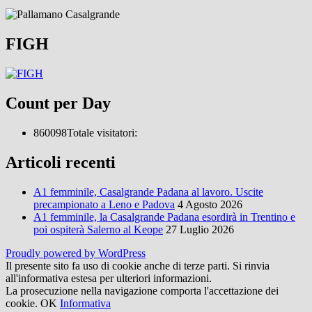
FIGH
Count per Day
860098
Totale visitatori:
Articoli recenti
A1 femminile, Casalgrande Padana al lavoro. Uscite
precampionato a Leno e Padova
4 Agosto 2026
A1 femminile, la Casalgrande Padana esordirà in Trentino e
poi ospiterà Salerno al Keope
27 Luglio 2026
Proudly powered by WordPress
Il presente sito fa uso di cookie anche di terze parti. Si rinvia
all'informativa estesa per ulteriori informazioni.
La prosecuzione nella navigazione comporta l'accettazione dei
cookie.
OK
Informativa