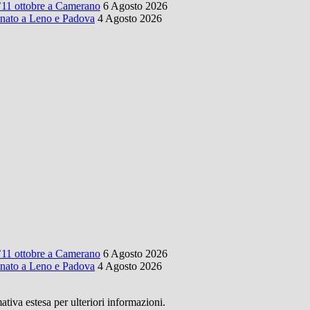
l’11 ottobre a Camerano
6 Agosto 2026
onato a Leno e Padova
4 Agosto 2026
l’11 ottobre a Camerano
6 Agosto 2026
onato a Leno e Padova
4 Agosto 2026
mativa estesa per ulteriori informazioni.