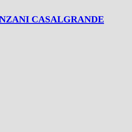
ANZANI CASALGRANDE