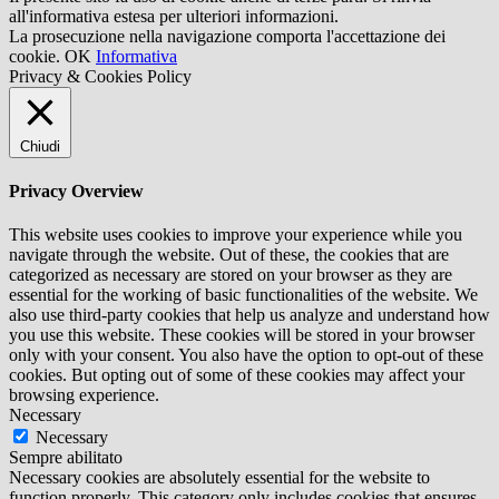
all'informativa estesa per ulteriori informazioni.
La prosecuzione nella navigazione comporta l'accettazione dei
cookie.
OK
Informativa
Privacy & Cookies Policy
Chiudi
Privacy Overview
This website uses cookies to improve your experience while you
navigate through the website. Out of these, the cookies that are
categorized as necessary are stored on your browser as they are
essential for the working of basic functionalities of the website. We
also use third-party cookies that help us analyze and understand how
you use this website. These cookies will be stored in your browser
only with your consent. You also have the option to opt-out of these
cookies. But opting out of some of these cookies may affect your
browsing experience.
Necessary
Necessary
Sempre abilitato
Necessary cookies are absolutely essential for the website to
function properly. This category only includes cookies that ensures