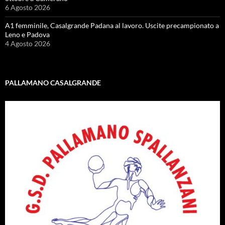
6 Agosto 2026
A1 femminile, Casalgrande Padana al lavoro. Uscite precampionato a
Leno e Padova
4 Agosto 2026
PALLAMANO CASALGRANDE