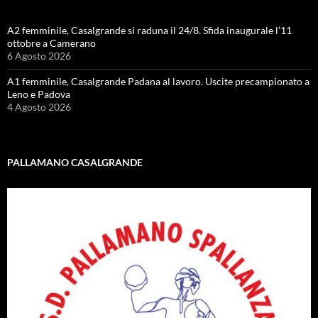
A2 femminile, Casalgrande si raduna il 24/8. Sfida inaugurale l’11
ottobre a Camerano
6 Agosto 2026
A1 femminile, Casalgrande Padana al lavoro. Uscite precampionato a
Leno e Padova
4 Agosto 2026
PALLAMANO CASALGRANDE