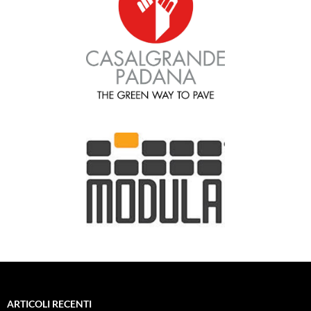
ARTICOLI RECENTI