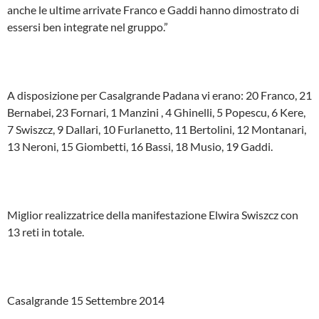
anche le ultime arrivate Franco e Gaddi hanno dimostrato di
essersi ben integrate nel gruppo.”
A disposizione per Casalgrande Padana vi erano: 20 Franco, 21
Bernabei, 23 Fornari, 1 Manzini , 4 Ghinelli, 5 Popescu, 6 Kere,
7 Swiszcz, 9 Dallari, 10 Furlanetto, 11 Bertolini, 12 Montanari,
13 Neroni, 15 Giombetti, 16 Bassi, 18 Musio, 19 Gaddi.
Miglior realizzatrice della manifestazione Elwira Swiszcz con
13 reti in totale.
Casalgrande 15 Settembre 2014