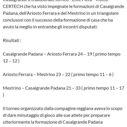
CERTECH che ha visto impegnate le formazioni di Casalgrande
Padana, dell’Ariosto Ferrara e del Mestrino in un triangolare
conclusosi con il successo della formazione di casa che ha
avuto la meglio in entrambe gli incontri disputati.
Risultati :
Casalgrande Padana – Ariosto Ferrara 24 – 19 ( primo tempo
12 – 12 )
Ariosto Ferrara – Mestrino 23 – 22 ( primo tempo 11 – 6 )
Mestrino – Casalgrande Padana 21 – 33 ( primo tempo 11 – 17
)
Il torneo organizzato dalla compagine reggiana aveva lo scopo
di dare minutaggio di gioco alle sue atlete per preparare
ulteriormente la formazione di Casalgrande Padana