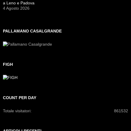
a Leno e Padova
4 Agosto 2026
PALLAMANO CASALGRANDE
FIGH
COUNT PER DAY
Totale visitatori:
861532
ARTICOLI RECENTI