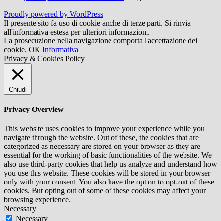
Proudly powered by WordPress
Il presente sito fa uso di cookie anche di terze parti. Si rinvia
all'informativa estesa per ulteriori informazioni.
La prosecuzione nella navigazione comporta l'accettazione dei
cookie.
OK
Informativa
Privacy & Cookies Policy
Chiudi
Privacy Overview
This website uses cookies to improve your experience while you
navigate through the website. Out of these, the cookies that are
categorized as necessary are stored on your browser as they are
essential for the working of basic functionalities of the website. We
also use third-party cookies that help us analyze and understand how
you use this website. These cookies will be stored in your browser
only with your consent. You also have the option to opt-out of these
cookies. But opting out of some of these cookies may affect your
browsing experience.
Necessary
Necessary