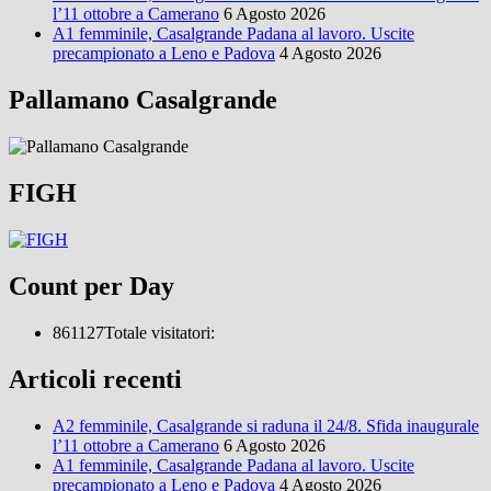
l’11 ottobre a Camerano
6 Agosto 2026
A1 femminile, Casalgrande Padana al lavoro. Uscite
precampionato a Leno e Padova
4 Agosto 2026
Pallamano Casalgrande
FIGH
Count per Day
861127
Totale visitatori:
Articoli recenti
A2 femminile, Casalgrande si raduna il 24/8. Sfida inaugurale
l’11 ottobre a Camerano
6 Agosto 2026
A1 femminile, Casalgrande Padana al lavoro. Uscite
precampionato a Leno e Padova
4 Agosto 2026