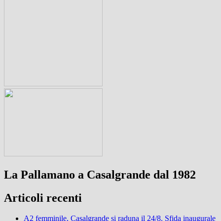
La Pallamano a Casalgrande dal 1982
Articoli recenti
A2 femminile, Casalgrande si raduna il 24/8. Sfida inaugurale