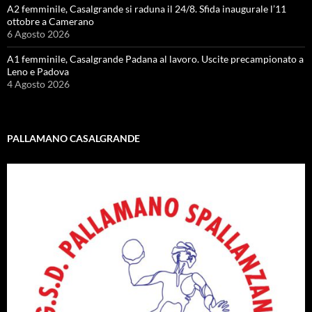
A2 femminile, Casalgrande si raduna il 24/8. Sfida inaugurale l’11
ottobre a Camerano
6 Agosto 2026
A1 femminile, Casalgrande Padana al lavoro. Uscite precampionato a
Leno e Padova
4 Agosto 2026
PALLAMANO CASALGRANDE