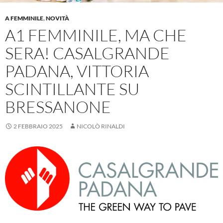
A FEMMINILE
,
NOVITÀ
A1 FEMMINILE, MA CHE
SERA! CASALGRANDE
PADANA, VITTORIA
SCINTILLANTE SU
BRESSANONE
2 FEBBRAIO 2025
NICOLÒ RINALDI