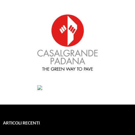
ARTICOLI RECENTI