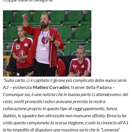
“Sulla carta, ci è capitato il girone più complicato della nuova serie
A2 –
evidenzia
Matteo Corradini
, trainer della Padana –
Comunque sia, è una notizia che in buona parte ci attendevamo: del
resto, molti pronostici estivi avevano previsto la nostra
collocazione proprio in questo tipo di raggruppamento. Senza
dubbio, le squadre ben attrezzate non mancano affatto: Brescia ha
vinto questo campionato la scorsa stagione, e solo la rinuncia all’A1
le ha impedito di disputare una massima serie che le “Leonesse”