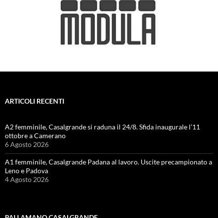
ARTICOLI RECENTI
A2 femminile, Casalgrande si raduna il 24/8. Sfida inaugurale l’11
ottobre a Camerano
6 Agosto 2026
A1 femminile, Casalgrande Padana al lavoro. Uscite precampionato a
Leno e Padova
4 Agosto 2026
PALLAMANO CASALGRANDE