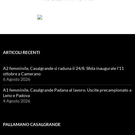
ARTICOLI RECENTI
A2 femminile, Casalgrande si raduna il 24/8. Sfida inaugurale l’11
ottobre a Camerano
6 Agosto 2026
A1 femminile, Casalgrande Padana al lavoro. Uscite precampionato a
Leno e Padova
4 Agosto 2026
PALLAMANO CASALGRANDE