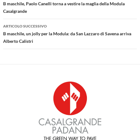
articolo
B maschile, Paolo Canelli torna a vestire la maglia della Modula
Casalgrande
ARTICOLO SUCCESSIVO
B maschile, un jolly per la Modula: da San Lazzaro di Savena arriva
Alberto Calistri