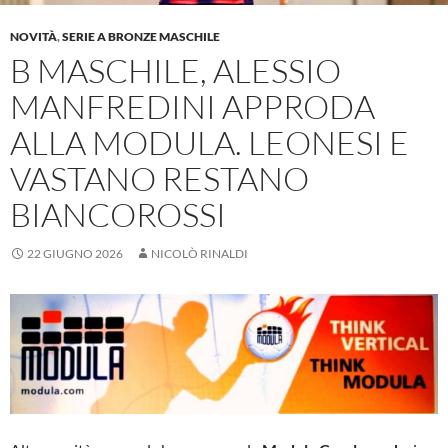
NOVITÀ
,
SERIE A BRONZE MASCHILE
B MASCHILE, ALESSIO
MANFREDINI APPRODA
ALLA MODULA. LEONESI E
VASTANO RESTANO
BIANCOROSSI
22 GIUGNO 2026
NICOLÒ RINALDI