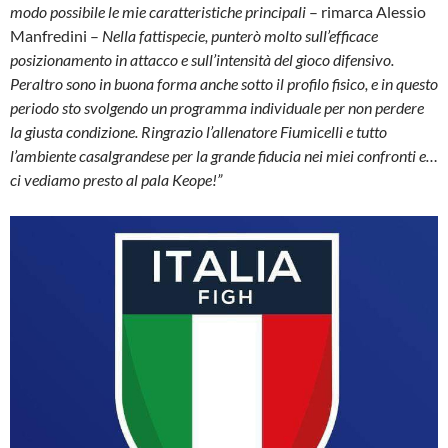
modo possibile le mie caratteristiche principali
– rimarca Alessio
Manfredini –
Nella fattispecie, punterò molto sull’efficace
posizionamento in attacco e sull’intensità del gioco difensivo.
Peraltro sono in buona forma anche sotto il profilo fisico, e in questo
periodo sto svolgendo un programma individuale per non perdere
la giusta condizione. Ringrazio l’allenatore Fiumicelli e tutto
l’ambiente casalgrandese per la grande fiducia nei miei confronti e…
ci vediamo presto al pala Keope!”