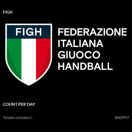
FIGH
COUNT PER DAY
Totale visitatori:
860997