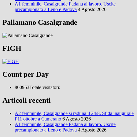
A1 femminile, Casalgrande Padana al lavoro. Uscite
precampionato a Leno e Padova
4 Agosto 2026
Pallamano Casalgrande
FIGH
Count per Day
860953
Totale visitatori:
Articoli recenti
A2 femminile, Casalgrande si raduna il 24/8. Sfida inaugurale
l’11 ottobre a Camerano
6 Agosto 2026
A1 femminile, Casalgrande Padana al lavoro. Uscite
precampionato a Leno e Padova
4 Agosto 2026