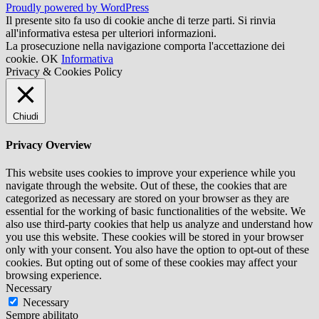
Proudly powered by WordPress
Il presente sito fa uso di cookie anche di terze parti. Si rinvia
all'informativa estesa per ulteriori informazioni.
La prosecuzione nella navigazione comporta l'accettazione dei
cookie.
OK
Informativa
Privacy & Cookies Policy
Chiudi
Privacy Overview
This website uses cookies to improve your experience while you
navigate through the website. Out of these, the cookies that are
categorized as necessary are stored on your browser as they are
essential for the working of basic functionalities of the website. We
also use third-party cookies that help us analyze and understand how
you use this website. These cookies will be stored in your browser
only with your consent. You also have the option to opt-out of these
cookies. But opting out of some of these cookies may affect your
browsing experience.
Necessary
Necessary
Sempre abilitato