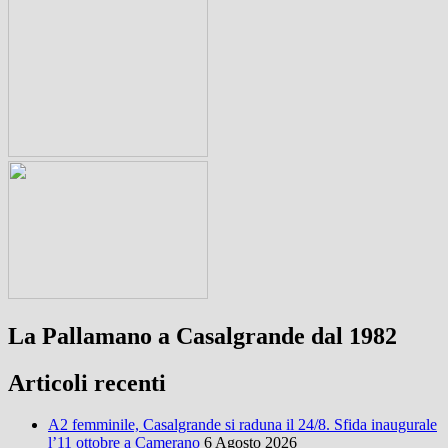
La Pallamano a Casalgrande dal 1982
Articoli recenti
A2 femminile, Casalgrande si raduna il 24/8. Sfida inaugurale
l’11 ottobre a Camerano
6 Agosto 2026