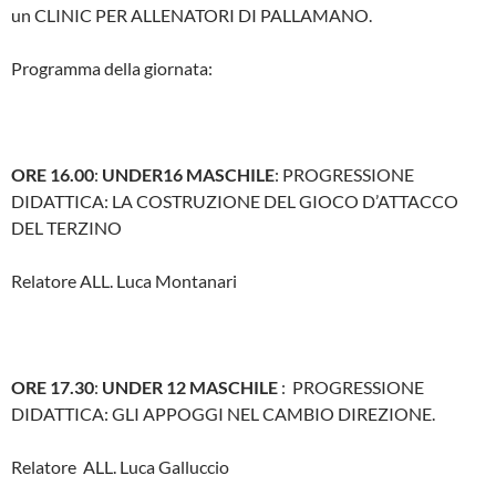
un CLINIC PER ALLENATORI DI PALLAMANO.
Programma della giornata:
ORE 16.00
:
UNDER16 MASCHILE
: PROGRESSIONE
DIDATTICA: LA COSTRUZIONE DEL GIOCO D’ATTACCO
DEL TERZINO
Relatore ALL. Luca Montanari
ORE 17.30
:
UNDER 12 MASCHILE
: PROGRESSIONE
DIDATTICA: GLI APPOGGI NEL CAMBIO DIREZIONE.
Relatore ALL. Luca Galluccio