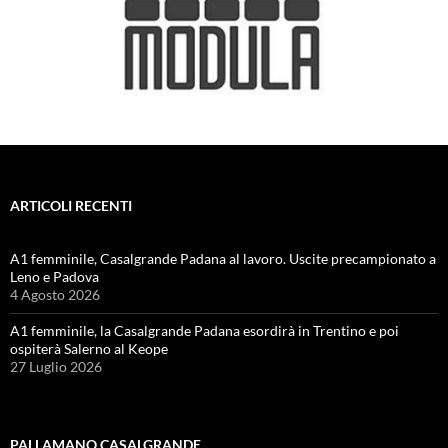
ARTICOLI RECENTI
A1 femminile, Casalgrande Padana al lavoro. Uscite precampionato a
Leno e Padova
4 Agosto 2026
A1 femminile, la Casalgrande Padana esordirà in Trentino e poi
ospiterà Salerno al Keope
27 Luglio 2026
PALLAMANO CASALGRANDE