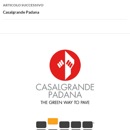
ARTICOLO SUCCESSIVO
Casalgrande Padana