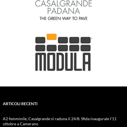
ARTICOLI RECENTI
A2 femminile, Casalgrande si raduna il 24/8. Sfida inaugurale l’11
ottobre a Camerano