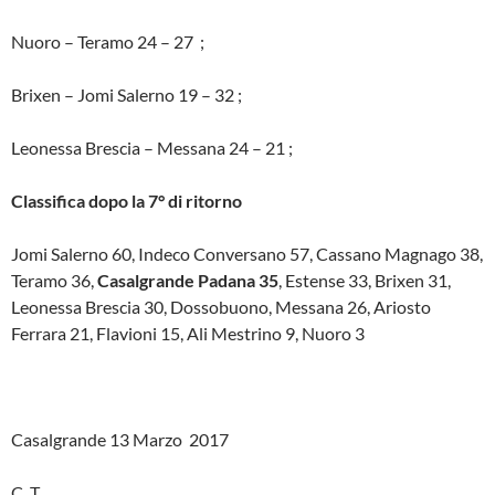
Nuoro – Teramo 24 – 27 ;
Brixen – Jomi Salerno 19 – 32 ;
Leonessa Brescia – Messana 24 – 21 ;
Classifica dopo la 7° di ritorno
Jomi Salerno 60, Indeco Conversano 57, Cassano Magnago 38,
Teramo 36,
Casalgrande Padana 35
, Estense 33, Brixen 31,
Leonessa Brescia 30, Dossobuono, Messana 26, Ariosto
Ferrara 21, Flavioni 15, Ali Mestrino 9, Nuoro 3
Casalgrande 13 Marzo 2017
C. T.