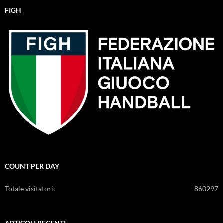
FIGH
COUNT PER DAY
Totale visitatori:
860297
ARTICOLI RECENTI