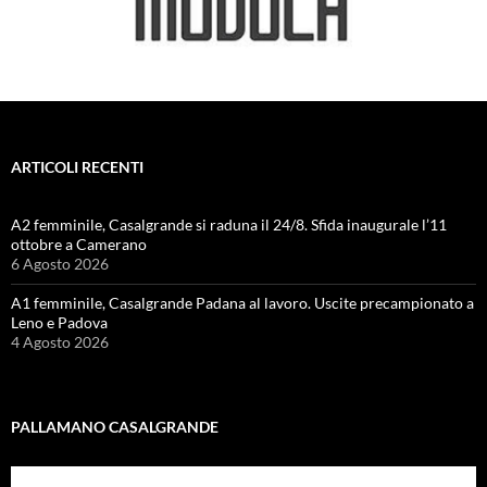
ARTICOLI RECENTI
A2 femminile, Casalgrande si raduna il 24/8. Sfida inaugurale l’11
ottobre a Camerano
6 Agosto 2026
A1 femminile, Casalgrande Padana al lavoro. Uscite precampionato a
Leno e Padova
4 Agosto 2026
PALLAMANO CASALGRANDE