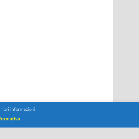
eriori informazioni.
formativa