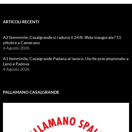
ARTICOLI RECENTI
A2 femminile, Casalgrande si raduna il 24/8. Sfida inaugurale l’11
ottobre a Camerano
6 Agosto 2026
A1 femminile, Casalgrande Padana al lavoro. Uscite precampionato a
Leno e Padova
4 Agosto 2026
PALLAMANO CASALGRANDE