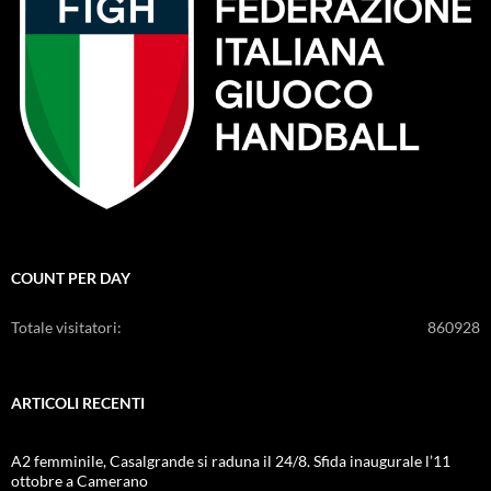
COUNT PER DAY
Totale visitatori:
860928
ARTICOLI RECENTI
A2 femminile, Casalgrande si raduna il 24/8. Sfida inaugurale l’11
ottobre a Camerano