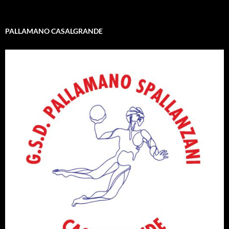
PALLAMANO CASALGRANDE