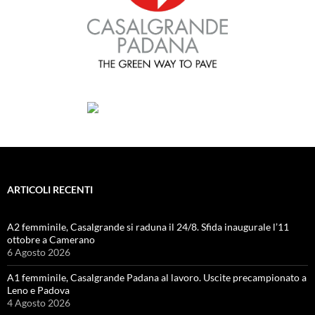
ARTICOLI RECENTI
A2 femminile, Casalgrande si raduna il 24/8. Sfida inaugurale l’11
ottobre a Camerano
6 Agosto 2026
A1 femminile, Casalgrande Padana al lavoro. Uscite precampionato a
Leno e Padova
4 Agosto 2026