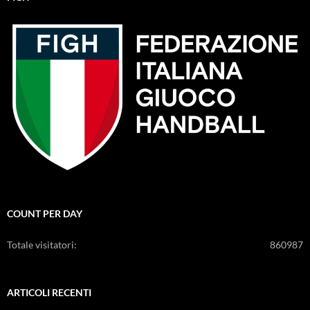
COUNT PER DAY
Totale visitatori:
860987
ARTICOLI RECENTI