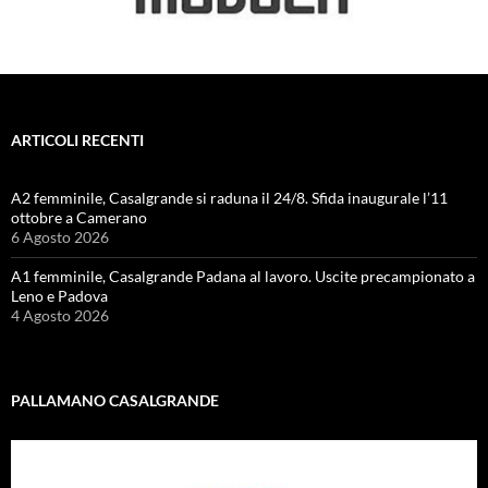
ARTICOLI RECENTI
A2 femminile, Casalgrande si raduna il 24/8. Sfida inaugurale l’11
ottobre a Camerano
6 Agosto 2026
A1 femminile, Casalgrande Padana al lavoro. Uscite precampionato a
Leno e Padova
4 Agosto 2026
PALLAMANO CASALGRANDE