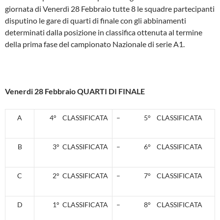
giornata di Venerdì 28 Febbraio tutte 8 le squadre partecipanti
disputino le gare di quarti di finale con gli abbinamenti
determinati dalla posizione in classifica ottenuta al termine
della prima fase del campionato Nazionale di serie A1.
Venerdi 28 Febbraio QUARTI DI FINALE
A
4° CLASSIFICATA
– 5° CLASSIFICATA
B
3° CLASSIFICATA
– 6° CLASSIFICATA
C
2° CLASSIFICATA
– 7° CLASSIFICATA
D
1° CLASSIFICATA
– 8° CLASSIFICATA