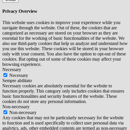
Privacy Overview
This website uses cookies to improve your experience while you
navigate through the website. Out of these, the cookies that are
categorized as necessary are stored on your browser as they are
essential for the working of basic functionalities of the website. We
also use third-party cookies that help us analyze and understand how
you use this website. These cookies will be stored in your browser
only with your consent. You also have the option to opt-out of these
cookies. But opting out of some of these cookies may affect your
browsing experience.
Necessary
Necessary
Sempre abilitato
Necessary cookies are absolutely essential for the website to
function properly. This category only includes cookies that ensures
basic functionalities and security features of the website. These
cookies do not store any personal information.
Non-necessary
Non-necessary
Any cookies that may not be particularly necessary for the website
to function and is used specifically to collect user personal data via
analytics, ads, other embedded contents are termed as non-necessary