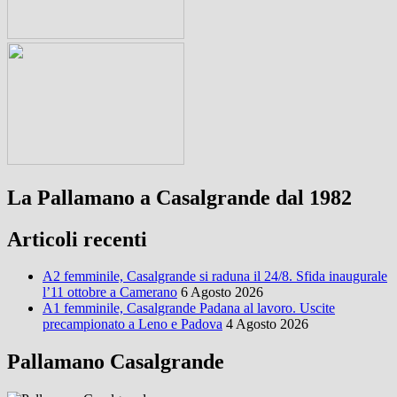
La Pallamano a Casalgrande dal 1982
Articoli recenti
A2 femminile, Casalgrande si raduna il 24/8. Sfida inaugurale
l’11 ottobre a Camerano
6 Agosto 2026
A1 femminile, Casalgrande Padana al lavoro. Uscite
precampionato a Leno e Padova
4 Agosto 2026
Pallamano Casalgrande