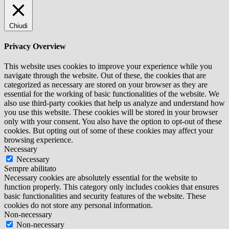
Chiudi
Privacy Overview
This website uses cookies to improve your experience while you
navigate through the website. Out of these, the cookies that are
categorized as necessary are stored on your browser as they are
essential for the working of basic functionalities of the website. We
also use third-party cookies that help us analyze and understand how
you use this website. These cookies will be stored in your browser
only with your consent. You also have the option to opt-out of these
cookies. But opting out of some of these cookies may affect your
browsing experience.
Necessary
Necessary
Sempre abilitato
Necessary cookies are absolutely essential for the website to
function properly. This category only includes cookies that ensures
basic functionalities and security features of the website. These
cookies do not store any personal information.
Non-necessary
Non-necessary