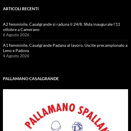
ARTICOLI RECENTI
A2 femminile, Casalgrande si raduna il 24/8. Sfida inaugurale l’11
ottobre a Camerano
6 Agosto 2026
A1 femminile, Casalgrande Padana al lavoro. Uscite precampionato a
Leno e Padova
4 Agosto 2026
PALLAMANO CASALGRANDE