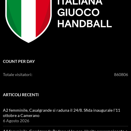
COUNT PER DAY
Totale visitatori:
860806
ARTICOLI RECENTI
A2 femminile, Casalgrande si raduna il 24/8. Sfida inaugurale l’11
ottobre a Camerano
6 Agosto 2026