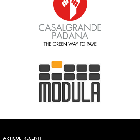
ARTICOLI RECENTI