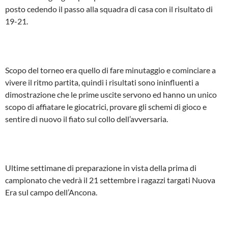
posto cedendo il passo alla squadra di casa con il risultato di
19-21.
Scopo del torneo era quello di fare minutaggio e cominciare a
vivere il ritmo partita, quindi i risultati sono ininfluenti a
dimostrazione che le prime uscite servono ed hanno un unico
scopo di affiatare le giocatrici, provare gli schemi di gioco e
sentire di nuovo il fiato sul collo dell’avversaria.
Ultime settimane di preparazione in vista della prima di
campionato che vedrà il 21 settembre i ragazzi targati Nuova
Era sul campo dell’Ancona.