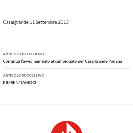
Casalgrande 11 Settembre 2013
Navigazione
ARTICOLO PRECEDENTE
articolo
Continua l’avvicinamento al campionato per Casalgrande Padana
ARTICOLO SUCCESSIVO
PRESENTIAMOCI