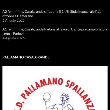
A2 femminile, Casalgrande si raduna il 24/8. Sfida inaugurale l’11
ottobre a Camerano
6 Agosto 2026
A1 femminile, Casalgrande Padana al lavoro. Uscite precampionato a
Leno e Padova
4 Agosto 2026
PALLAMANO CASALGRANDE