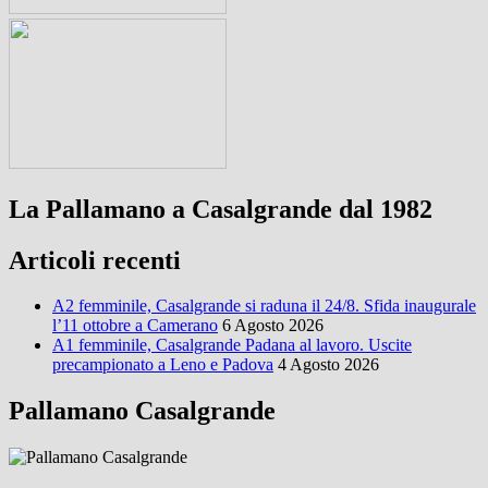
La Pallamano a Casalgrande dal 1982
Articoli recenti
A2 femminile, Casalgrande si raduna il 24/8. Sfida inaugurale
l’11 ottobre a Camerano
6 Agosto 2026
A1 femminile, Casalgrande Padana al lavoro. Uscite
precampionato a Leno e Padova
4 Agosto 2026
Pallamano Casalgrande