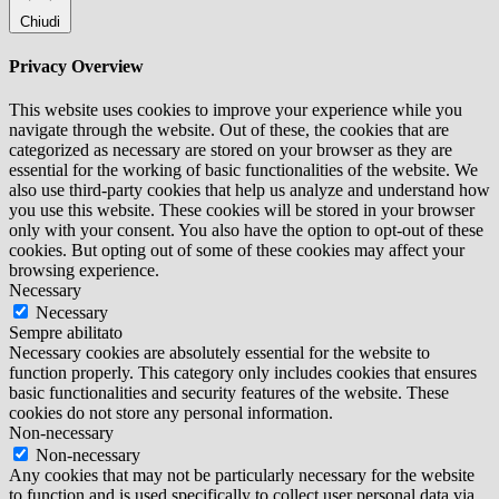
Chiudi
Privacy Overview
This website uses cookies to improve your experience while you
navigate through the website. Out of these, the cookies that are
categorized as necessary are stored on your browser as they are
essential for the working of basic functionalities of the website. We
also use third-party cookies that help us analyze and understand how
you use this website. These cookies will be stored in your browser
only with your consent. You also have the option to opt-out of these
cookies. But opting out of some of these cookies may affect your
browsing experience.
Necessary
Necessary
Sempre abilitato
Necessary cookies are absolutely essential for the website to
function properly. This category only includes cookies that ensures
basic functionalities and security features of the website. These
cookies do not store any personal information.
Non-necessary
Non-necessary
Any cookies that may not be particularly necessary for the website
to function and is used specifically to collect user personal data via