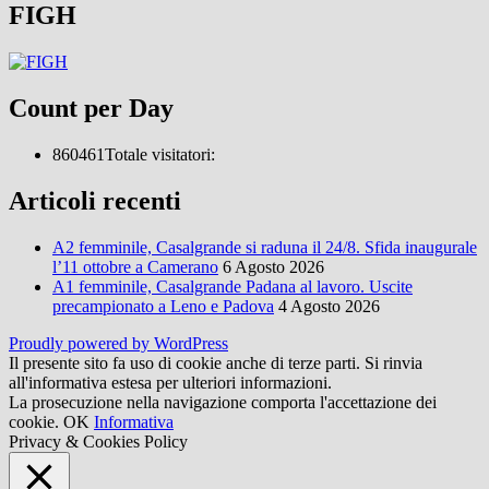
FIGH
Count per Day
860461
Totale visitatori:
Articoli recenti
A2 femminile, Casalgrande si raduna il 24/8. Sfida inaugurale
l’11 ottobre a Camerano
6 Agosto 2026
A1 femminile, Casalgrande Padana al lavoro. Uscite
precampionato a Leno e Padova
4 Agosto 2026
Proudly powered by WordPress
Il presente sito fa uso di cookie anche di terze parti. Si rinvia
all'informativa estesa per ulteriori informazioni.
La prosecuzione nella navigazione comporta l'accettazione dei
cookie.
OK
Informativa
Privacy & Cookies Policy