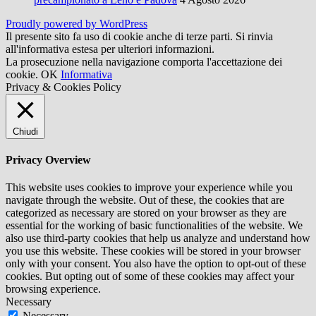
Proudly powered by WordPress
Il presente sito fa uso di cookie anche di terze parti. Si rinvia
all'informativa estesa per ulteriori informazioni.
La prosecuzione nella navigazione comporta l'accettazione dei
cookie.
OK
Informativa
Privacy & Cookies Policy
Chiudi
Privacy Overview
This website uses cookies to improve your experience while you
navigate through the website. Out of these, the cookies that are
categorized as necessary are stored on your browser as they are
essential for the working of basic functionalities of the website. We
also use third-party cookies that help us analyze and understand how
you use this website. These cookies will be stored in your browser
only with your consent. You also have the option to opt-out of these
cookies. But opting out of some of these cookies may affect your
browsing experience.
Necessary
Necessary