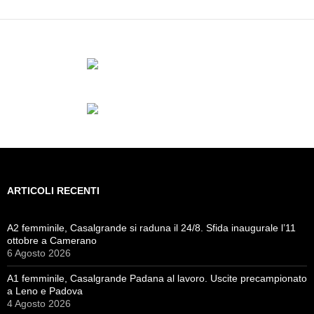
ARTICOLI RECENTI
A2 femminile, Casalgrande si raduna il 24/8. Sfida inaugurale l’11
ottobre a Camerano
6 Agosto 2026
A1 femminile, Casalgrande Padana al lavoro. Uscite precampionato
a Leno e Padova
4 Agosto 2026