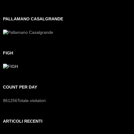
PALLAMANO CASALGRANDE
FIGH
COUNT PER DAY
861256
Totale visitatori:
ARTICOLI RECENTI