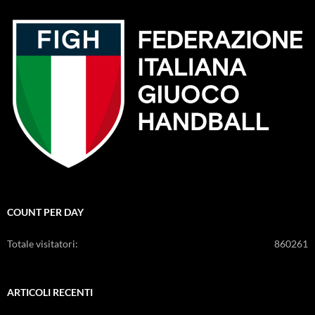
COUNT PER DAY
Totale visitatori:
860261
ARTICOLI RECENTI