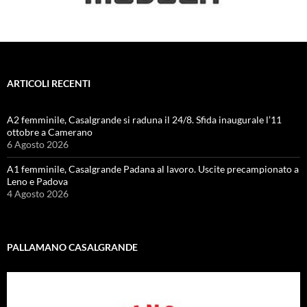
ARTICOLI RECENTI
A2 femminile, Casalgrande si raduna il 24/8. Sfida inaugurale l’11
ottobre a Camerano
6 Agosto 2026
A1 femminile, Casalgrande Padana al lavoro. Uscite precampionato a
Leno e Padova
4 Agosto 2026
PALLAMANO CASALGRANDE