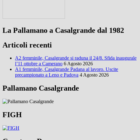
La Pallamano a Casalgrande dal 1982
Articoli recenti
A2 femminile, Casalgrande si raduna il 24/8. Sfida inaugurale
l’11 ottobre a Camerano
6 Agosto 2026
A1 femminile, Casalgrande Padana al lavoro. Uscite
precampionato a Leno e Padova
4 Agosto 2026
Pallamano Casalgrande
FIGH