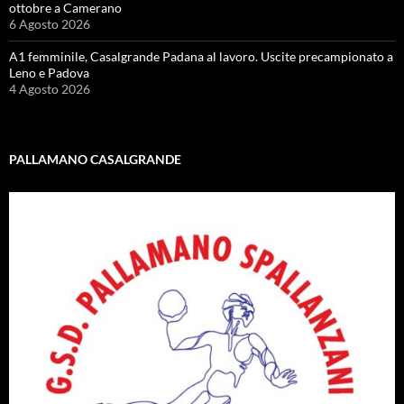
ottobre a Camerano
6 Agosto 2026
A1 femminile, Casalgrande Padana al lavoro. Uscite precampionato a
Leno e Padova
4 Agosto 2026
PALLAMANO CASALGRANDE