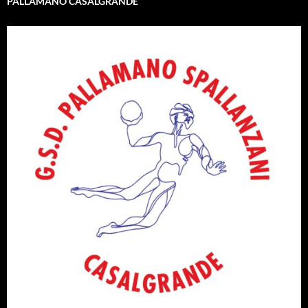
PALLAMANO CASALGRANDE