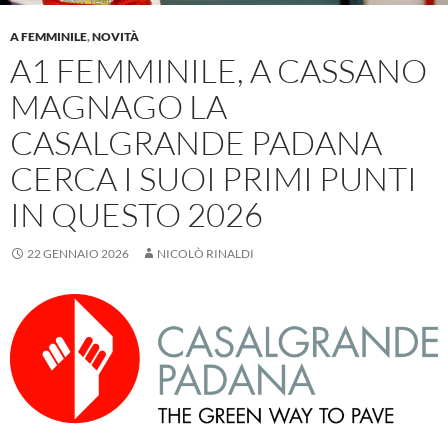
A FEMMINILE
,
NOVITÀ
A1 FEMMINILE, A CASSANO
MAGNAGO LA
CASALGRANDE PADANA
CERCA I SUOI PRIMI PUNTI
IN QUESTO 2026
22 GENNAIO 2026
NICOLÒ RINALDI