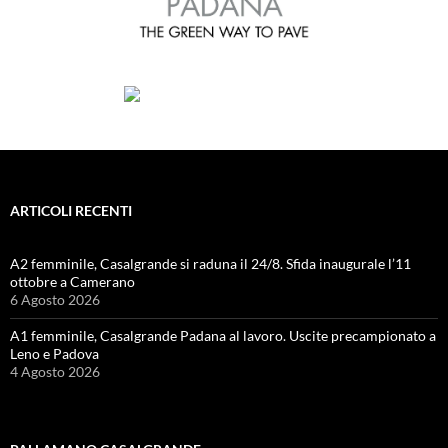
ARTICOLI RECENTI
A2 femminile, Casalgrande si raduna il 24/8. Sfida inaugurale l’11
ottobre a Camerano
6 Agosto 2026
A1 femminile, Casalgrande Padana al lavoro. Uscite precampionato a
Leno e Padova
4 Agosto 2026