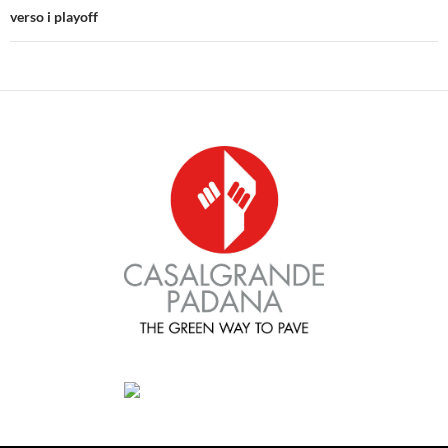
verso i playoff