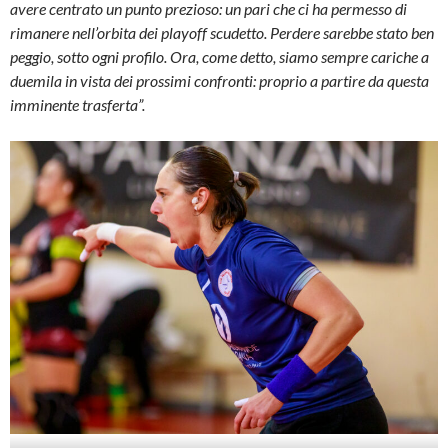
avere centrato un punto prezioso: un pari che ci ha permesso di
rimanere nell’orbita dei playoff scudetto. Perdere sarebbe stato ben
peggio, sotto ogni profilo. Ora, come detto, siamo sempre cariche a
duemila in vista dei prossimi confronti: proprio a partire da questa
imminente trasferta”.