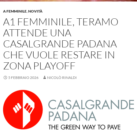
A FEMMINILE
,
NOVITÀ
A1 FEMMINILE, TERAMO
ATTENDE UNA
CASALGRANDE PADANA
CHE VUOLE RESTARE IN
ZONA PLAYOFF
5 FEBBRAIO 2026
NICOLÒ RINALDI