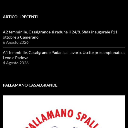
ARTICOLI RECENTI
A2 femminile, Casalgrande si raduna il 24/8. Sfida inaugurale l’11
ottobre a Camerano
6 Agosto 2026
A1 femminile, Casalgrande Padana al lavoro. Uscite precampionato a
Leno e Padova
4 Agosto 2026
PALLAMANO CASALGRANDE