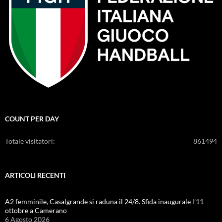
COUNT PER DAY
Totale visitatori:
861494
ARTICOLI RECENTI
A2 femminile, Casalgrande si raduna il 24/8. Sfida inaugurale l’11
ottobre a Camerano
6 Agosto 2026