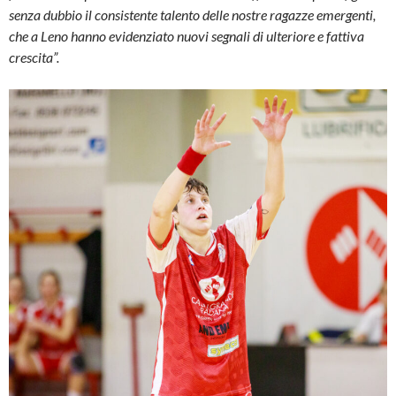
senza dubbio il consistente talento delle nostre ragazze emergenti,
che a Leno hanno evidenziato nuovi segnali di ulteriore e fattiva
crescita”.