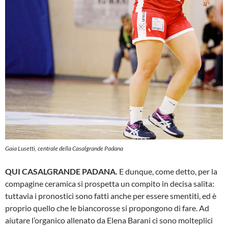
Gaia Lusetti, centrale della Casalgrande Padana
QUI CASALGRANDE PADANA.
E dunque, come detto, per la
compagine ceramica si prospetta un compito in decisa salita:
tuttavia i pronostici sono fatti anche per essere smentiti, ed è
proprio quello che le biancorosse si propongono di fare. Ad
aiutare l’organico allenato da Elena Barani ci sono molteplici