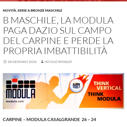
NOVITÀ
,
SERIE A BRONZE MASCHILE
B MASCHILE, LA MODULA
PAGA DAZIO SUL CAMPO
DEL CARPINE E PERDE LA
PROPRIA IMBATTIBILITÀ
18 GENNAIO 2026
NICOLÒ RINALDI
CARPINE – MODULA CASALGRANDE 26 – 24