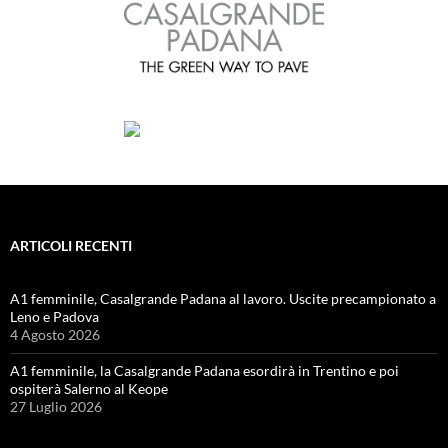
ARTICOLI RECENTI
A1 femminile, Casalgrande Padana al lavoro. Uscite precampionato a
Leno e Padova
4 Agosto 2026
A1 femminile, la Casalgrande Padana esordirà in Trentino e poi
ospiterà Salerno al Keope
27 Luglio 2026