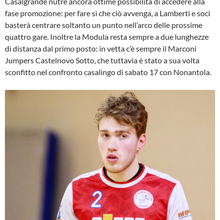
Casalgrande nutre ancora ottime possibilità di accedere alla
fase promozione: per fare sì che ciò avvenga, a Lamberti e soci
basterà centrare soltanto un punto nell’arco delle prossime
quattro gare. Inoltre la Modula resta sempre a due lunghezze
di distanza dal primo posto: in vetta c’è sempre il Marconi
Jumpers Castelnovo Sotto, che tuttavia è stato a sua volta
sconfitto nel confronto casalingo di sabato 17 con Nonantola.