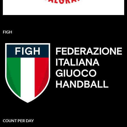
FIGH
COUNT PER DAY