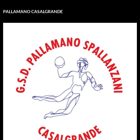
PALLAMANO CASALGRANDE