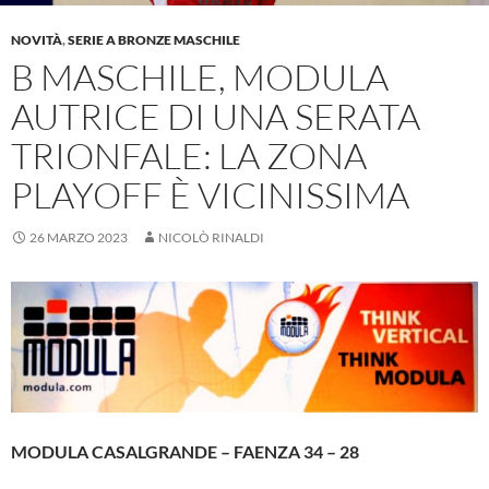
NOVITÀ
,
SERIE A BRONZE MASCHILE
B MASCHILE, MODULA
AUTRICE DI UNA SERATA
TRIONFALE: LA ZONA
PLAYOFF È VICINISSIMA
26 MARZO 2023
NICOLÒ RINALDI
MODULA CASALGRANDE – FAENZA 34 – 28