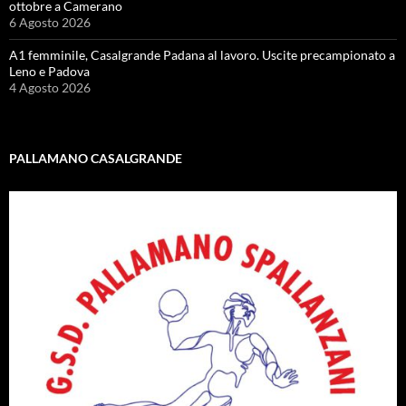
ottobre a Camerano
6 Agosto 2026
A1 femminile, Casalgrande Padana al lavoro. Uscite precampionato a
Leno e Padova
4 Agosto 2026
PALLAMANO CASALGRANDE