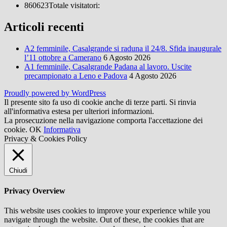
860623
Totale visitatori:
Articoli recenti
A2 femminile, Casalgrande si raduna il 24/8. Sfida inaugurale
l’11 ottobre a Camerano
6 Agosto 2026
A1 femminile, Casalgrande Padana al lavoro. Uscite
precampionato a Leno e Padova
4 Agosto 2026
Proudly powered by WordPress
Il presente sito fa uso di cookie anche di terze parti. Si rinvia
all'informativa estesa per ulteriori informazioni.
La prosecuzione nella navigazione comporta l'accettazione dei
cookie.
OK
Informativa
Privacy & Cookies Policy
Chiudi
Privacy Overview
This website uses cookies to improve your experience while you
navigate through the website. Out of these, the cookies that are