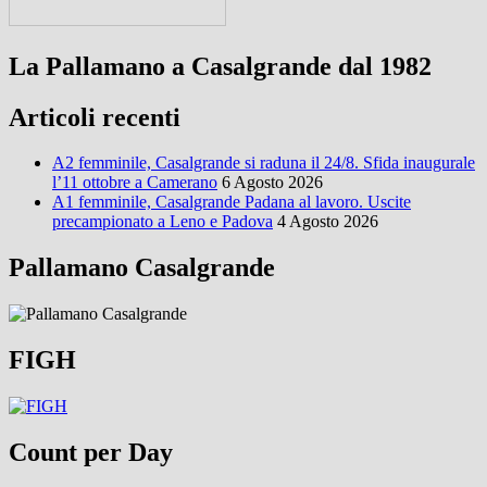
La Pallamano a Casalgrande dal 1982
Articoli recenti
A2 femminile, Casalgrande si raduna il 24/8. Sfida inaugurale
l’11 ottobre a Camerano
6 Agosto 2026
A1 femminile, Casalgrande Padana al lavoro. Uscite
precampionato a Leno e Padova
4 Agosto 2026
Pallamano Casalgrande
FIGH
Count per Day