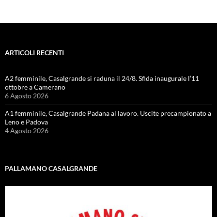
ARTICOLI RECENTI
A2 femminile, Casalgrande si raduna il 24/8. Sfida inaugurale l’11
ottobre a Camerano
6 Agosto 2026
A1 femminile, Casalgrande Padana al lavoro. Uscite precampionato a
Leno e Padova
4 Agosto 2026
PALLAMANO CASALGRANDE