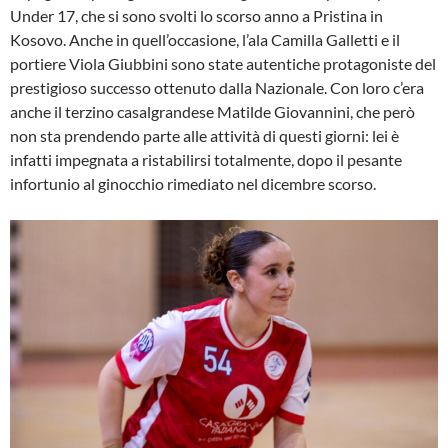
Under 17, che si sono svolti lo scorso anno a Pristina in
Kosovo. Anche in quell’occasione, l’ala Camilla Galletti e il
portiere Viola Giubbini sono state autentiche protagoniste del
prestigioso successo ottenuto dalla Nazionale. Con loro c’era
anche il terzino casalgrandese Matilde Giovannini, che però
non sta prendendo parte alle attività di questi giorni: lei è
infatti impegnata a ristabilirsi totalmente, dopo il pesante
infortunio al ginocchio rimediato nel dicembre scorso.