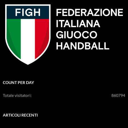
COUNT PER DAY
Totale visitatori:
860794
ARTICOLI RECENTI