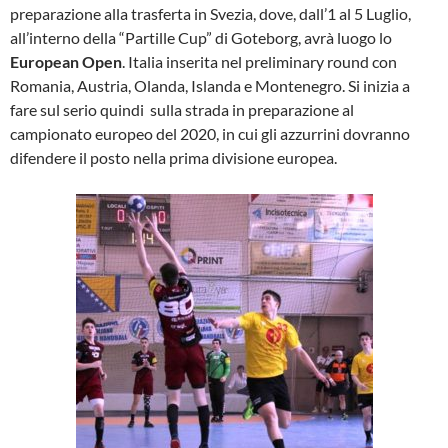
preparazione alla trasferta in Svezia, dove, dall’1 al 5 Luglio,
all’interno della “Partille Cup” di Goteborg, avrà luogo lo
European Open
. Italia inserita nel preliminary round con
Romania, Austria, Olanda, Islanda e Montenegro. Si inizia a
fare sul serio quindi sulla strada in preparazione al
campionato europeo del 2020, in cui gli azzurrini dovranno
difendere il posto nella prima divisione europea.