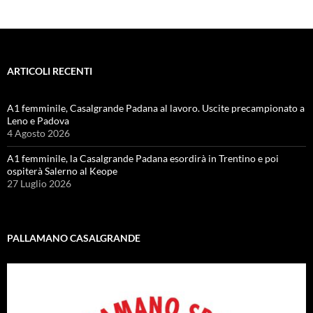
ARTICOLI RECENTI
A1 femminile, Casalgrande Padana al lavoro. Uscite precampionato a
Leno e Padova
4 Agosto 2026
A1 femminile, la Casalgrande Padana esordirà in Trentino e poi
ospiterà Salerno al Keope
27 Luglio 2026
PALLAMANO CASALGRANDE