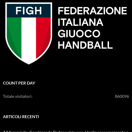
COUNT PER DAY
Totale visitatori:
860096
ARTICOLI RECENTI