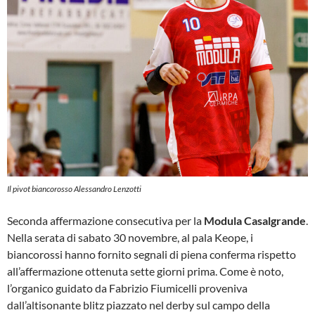
Il pivot biancorosso Alessandro Lenzotti
Seconda affermazione consecutiva per la
Modula Casalgrande
.
Nella serata di sabato 30 novembre, al pala Keope, i
biancorossi hanno fornito segnali di piena conferma rispetto
all’affermazione ottenuta sette giorni prima. Come è noto,
l’organico guidato da Fabrizio Fiumicelli proveniva
dall’altisonante blitz piazzato nel derby sul campo della