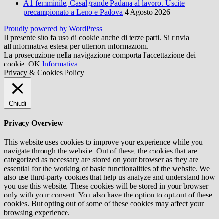
A1 femminile, Casalgrande Padana al lavoro. Uscite
precampionato a Leno e Padova
4 Agosto 2026
Proudly powered by WordPress
Il presente sito fa uso di cookie anche di terze parti. Si rinvia
all'informativa estesa per ulteriori informazioni.
La prosecuzione nella navigazione comporta l'accettazione dei
cookie.
OK
Informativa
Privacy & Cookies Policy
Chiudi
Privacy Overview
This website uses cookies to improve your experience while you
navigate through the website. Out of these, the cookies that are
categorized as necessary are stored on your browser as they are
essential for the working of basic functionalities of the website. We
also use third-party cookies that help us analyze and understand how
you use this website. These cookies will be stored in your browser
only with your consent. You also have the option to opt-out of these
cookies. But opting out of some of these cookies may affect your
browsing experience.