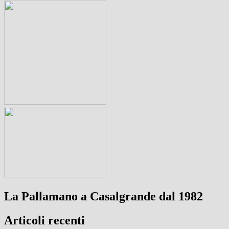
La Pallamano a Casalgrande dal 1982
Articoli recenti