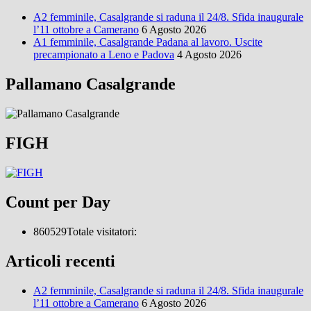
A2 femminile, Casalgrande si raduna il 24/8. Sfida inaugurale
l’11 ottobre a Camerano
6 Agosto 2026
A1 femminile, Casalgrande Padana al lavoro. Uscite
precampionato a Leno e Padova
4 Agosto 2026
Pallamano Casalgrande
FIGH
Count per Day
860529
Totale visitatori:
Articoli recenti
A2 femminile, Casalgrande si raduna il 24/8. Sfida inaugurale
l’11 ottobre a Camerano
6 Agosto 2026