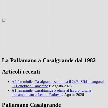
La Pallamano a Casalgrande dal 1982
Articoli recenti
A2 femminile, Casalgrande si raduna il 24/8. Sfida inaugurale
l’11 ottobre a Camerano
6 Agosto 2026
A1 femminile, Casalgrande Padana al lavoro. Uscite
precampionato a Leno e Padova
4 Agosto 2026
Pallamano Casalgrande