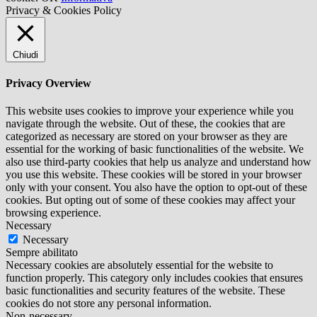
Privacy & Cookies Policy
Chiudi
Privacy Overview
This website uses cookies to improve your experience while you
navigate through the website. Out of these, the cookies that are
categorized as necessary are stored on your browser as they are
essential for the working of basic functionalities of the website. We
also use third-party cookies that help us analyze and understand how
you use this website. These cookies will be stored in your browser
only with your consent. You also have the option to opt-out of these
cookies. But opting out of some of these cookies may affect your
browsing experience.
Necessary
Necessary
Sempre abilitato
Necessary cookies are absolutely essential for the website to
function properly. This category only includes cookies that ensures
basic functionalities and security features of the website. These
cookies do not store any personal information.
Non-necessary